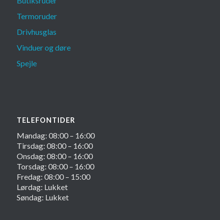
Butiksruder
Termoruder
Drivhusglas
Vinduer og døre
Spejle
TELEFONTIDER
Mandag: 08:00 – 16:00
Tirsdag: 08:00 – 16:00
Onsdag: 08:00 – 16:00
Torsdag: 08:00 – 16:00
Fredag: 08:00 – 15:00
Lørdag: Lukket
Søndag: Lukket