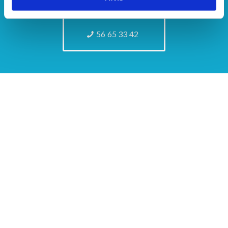
56 65 33 42