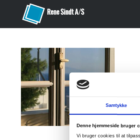
Samtykke
Denne hjemmeside bruger c
Vi bruger cookies til at tilpas